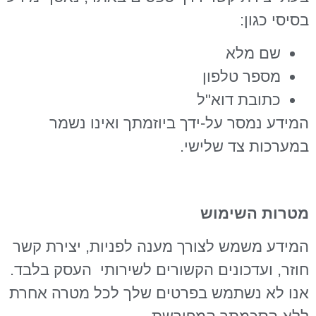
בסיסי כגון:
שם מלא
מספר טלפון
כתובת דוא"ל
המידע נמסר על-ידך ביוזמתך ואינו נשמר
במערכות צד שלישי.
מטרות השימוש
המידע משמש לצורך מענה לפניות, יצירת קשר
חוזר, ועדכונים הקשורים לשירותי העסק בלבד.
אנו לא נשתמש בפרטים שלך לכל מטרה אחרת