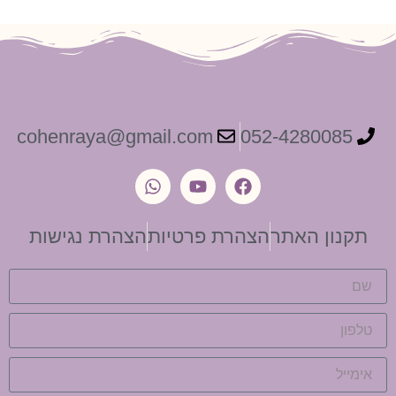
cohenraya@gmail.com
תקנון האתר
הצהרת פרטיות
הצהרת נגישות