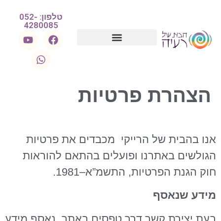
לתוכן
טלפון: 052-
4280085
הצהרת פרטיות
אנו בהבית של הרייקי מכבדים את פרטיות
הגולשים באתרנו ופועלים בהתאם להוראות
חוק הגנת הפרטיות, התשמ”א–1981.
מידע שנאסף
בעת יצירת קשר דרך טפסים באתר, נאסף מידע