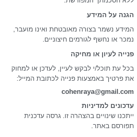
ללא הסכמתך המפורשת.
הגנה על המידע
המידע נשמר בצורה מאובטחת ואינו מועבר,
נמכר או נחשף לגורמים חיצוניים.
פנייה לעיון או מחיקה
בכל עת תוכל/י לבקש לעיין, לעדכן או למחוק
את פרטיך באמצעות פנייה לכתובת המייל:
cohenraya@gmail.com
עדכונים למדיניות
ייתכנו שינויים בהצהרה זו. גרסה עדכנית
תפורסם באתר.